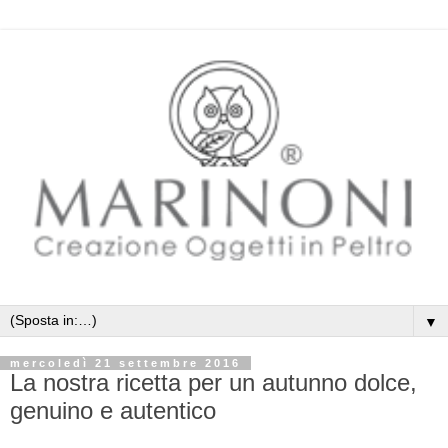
▼
mercoledì 21 settembre 2016
La nostra ricetta per un autunno dolce,
genuino e autentico