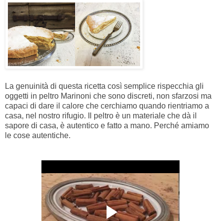
La genuinità di questa ricetta così semplice rispecchia gli
oggetti in peltro Marinoni che sono discreti, non sfarzosi ma
capaci di dare il calore che cerchiamo quando rientriamo a
casa, nel nostro rifugio. Il peltro è un materiale che dà il
sapore di casa, è autentico e fatto a mano. Perché amiamo
le cose autentiche.