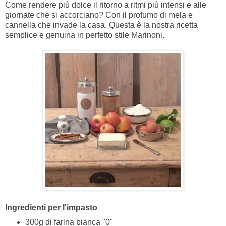
Come rendere più dolce il ritorno a ritmi più intensi e alle
giornate che si accorciano? Con il profumo di mela e
cannella che invade la casa. Questa è la nostra ricetta
semplice e genuina in perfetto stile Marinoni.
Ingredienti per l'impasto
300g di farina bianca "0"