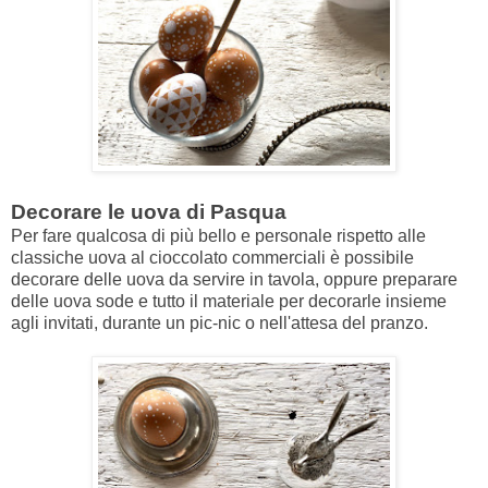
Decorare le uova di Pasqua
Per fare qualcosa di più bello e personale rispetto alle
classiche uova al cioccolato commerciali è possibile
decorare delle uova da servire in tavola, oppure preparare
delle uova sode e tutto il materiale per decorarle insieme
agli invitati, durante un pic-nic o nell'attesa del pranzo.