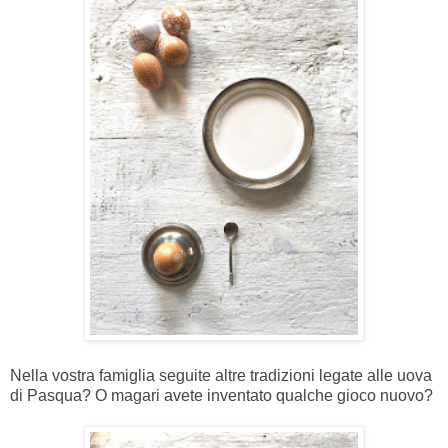
Nella vostra famiglia seguite altre tradizioni legate alle uova
di Pasqua? O magari avete inventato qualche gioco nuovo?