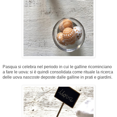
Pasqua si celebra nel periodo in cui le galline ricominciano
a fare le uova: si è quindi consolidata come rituale la ricerca
delle uova
nascoste
deposte dalle galline i
n prati e giardini.